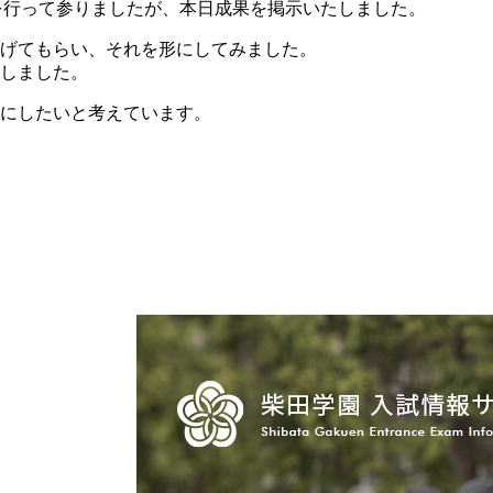
作を行って参りましたが、本日成果を掲示いたしました。
挙げてもらい、それを形にしてみました。
用しました。
にしたいと考えています。